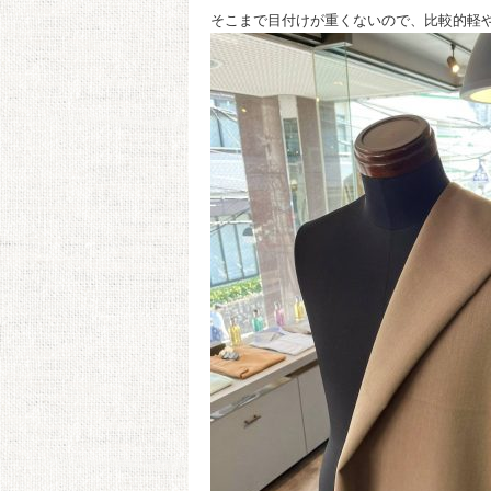
そこまで目付けが重くないので、比較的軽