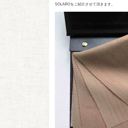
SOLAROをご紹介させて頂きます。