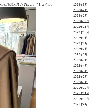
やかに羽織れるのではないでしょうか。
2023年3月
2023年2月
2023年1月
2022年12月
2022年11月
2022年10月
2022年9月
2022年8月
2022年7月
2022年6月
2022年5月
2022年4月
2022年3月
2022年2月
2022年1月
2021年12月
2021年11月
2021年10月
2021年9月