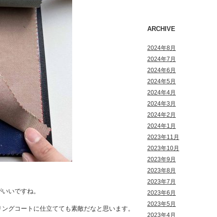
ARCHIVE
2024年8月
2024年7月
2024年6月
2024年5月
2024年4月
2024年3月
2024年2月
2024年1月
2023年11月
2023年10月
2023年9月
2023年8月
2023年7月
がいいですね。
2023年6月
2023年5月
リングコートに仕立てても素敵だなと思います。
2023年4月