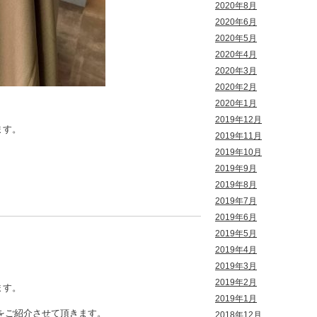
2020年8月
2020年6月
2020年5月
2020年4月
2020年3月
2020年2月
2020年1月
2019年12月
ます。
2019年11月
2019年10月
2019年9月
2019年8月
2019年7月
2019年6月
2019年5月
2019年4月
2019年3月
2019年2月
ます。
2019年1月
l 、03をご紹介させて頂きます。
2018年12月