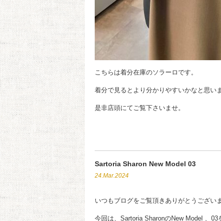
こちらは着分在庫のソラーロです。
着分で見るとより分かりやすいかなと思い
是非店頭にてご覧下さいませ。
Sartoria Sharon New Model 03
24.Mar.2024
いつもブログをご覧頂きありがとうござい
今回は、Sartoria SharonのNew Mode