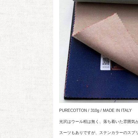
PURECOTTON / 310g / MADE IN ITALY
光沢はウール程は無く、落ち着いた雰囲気
スーツもありですが、ステンカラーのスプ