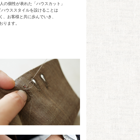
に職人の個性が表れた「ハウスカット」
てハウススタイルを設けることは
く、お客様と共に歩んでいき、
おります。