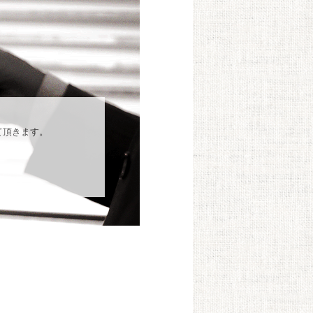
て頂きます。