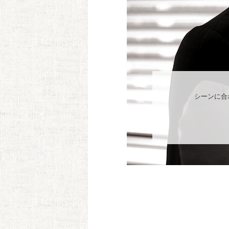
シーンに合