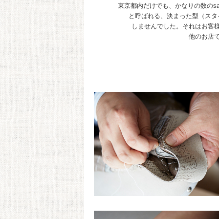
東京都内だけでも、かなりの数のsa
と呼ばれる、決まった型（スタ
しませんでした。それはお客
他のお店