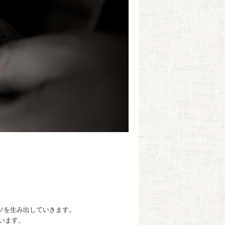
ーツを生み出していきます。
います。