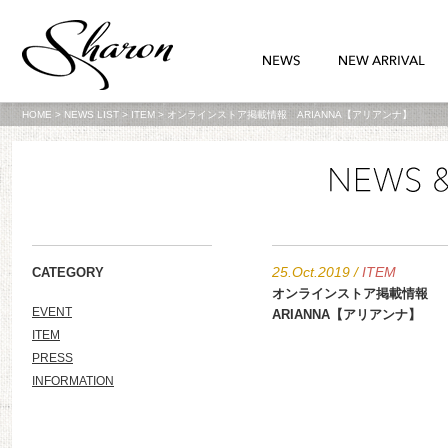
HOME
>
NEWS LIST
>
ITEM
>
オンラインストア掲載情報 ARIANNA【アリアンナ】
25.Oct.2019
/
ITEM
CATEGORY
オンラインストア掲載情報
EVENT
ARIANNA【アリアンナ】
ITEM
PRESS
INFORMATION