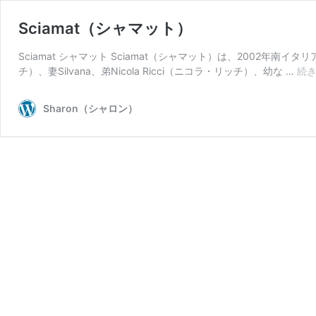
Sciamat（シャマット）
Sciamat シャマット Sciamat（シャマット）は、2002年南イタ
チ）、妻Silvana、弟Nicola Ricci（ニコラ・リッチ）、幼な …
続
Sharon（シャロン）